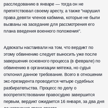
расследованию в январе — тогда он не
препятствовал своему аресту, а также "нарушил
права девяти членов кабмина, которые не были
вызваны на заседание для рассмотрения его
плана введения военного положения".
Адвокаты настаивали на том, что вердикт по
этому обвинению следует выносить уже после
завершения основного процесса (в феврале) по
обвинению в организации мятежа, но судья
отклонил данное требование. Всего в отношении
экс-президента проводится четыре судебных
разбирательства. Процесс по делу о
воспрепятствовании правосудию завершится
первым, вердикт ожидается 16 января, за два дня