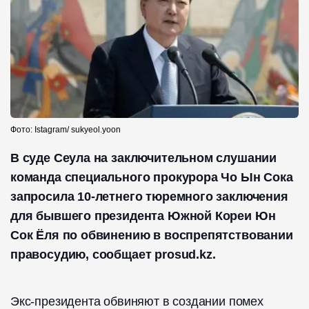
Фото: Istagram/ sukyeol.yoon
В суде Сеула на заключительном слушании
команда специального прокурора Чо Ын Сока
запросила 10-летнего тюремного заключения
для бывшего президента Южной Кореи Юн
Сок Ёля по обвинению в воспрепятствовании
правосудию, сообщает prosud.kz.
Экс-президента обвиняют в создании помех