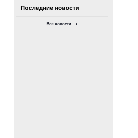
Последние новости
Все новости