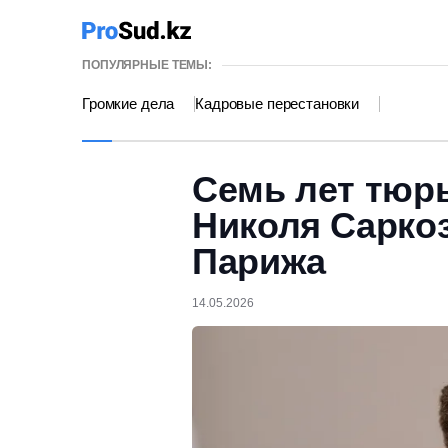
ПОПУЛЯРНЫЕ ТЕМЫ:
Громкие дела
Кадровые перестановки
Семь лет тюр
Николя Сарко
Парижа
14.05.2026