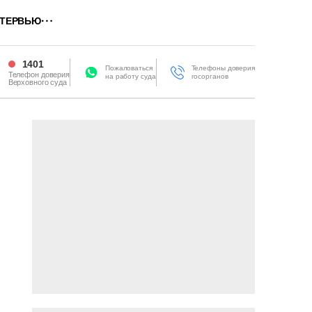
ТЕРВЬЮ
1401
Пожаловаться
Телефоны доверия
Телефон доверия
на работу суда
госорганов
Верховного суда