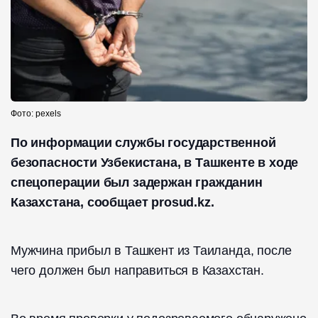
Фото: pexels
По информации службы государственной
безопасности Узбекистана, в Ташкенте в ходе
спецоперации был задержан гражданин
Казахстана, сообщает prosud.kz.
Мужчина прибыл в Ташкент из Таиланда, после
чего должен был направиться в Казахстан.