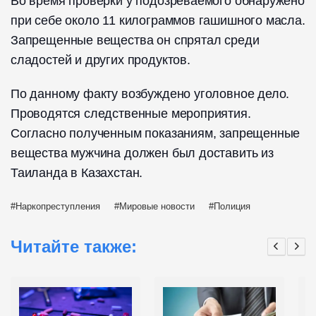
Во время проверки у подозреваемого обнаружено
при себе около 11 килограммов гашишного масла.
Запрещенные вещества он спрятал среди
сладостей и других продуктов.
По данному факту возбуждено уголовное дело.
Проводятся следственные мероприятия.
Согласно полученным показаниям, запрещенные
вещества мужчина должен был доставить из
Таиланда в Казахстан.
Наркопреступления
Мировые новости
Полиция
Читайте также: