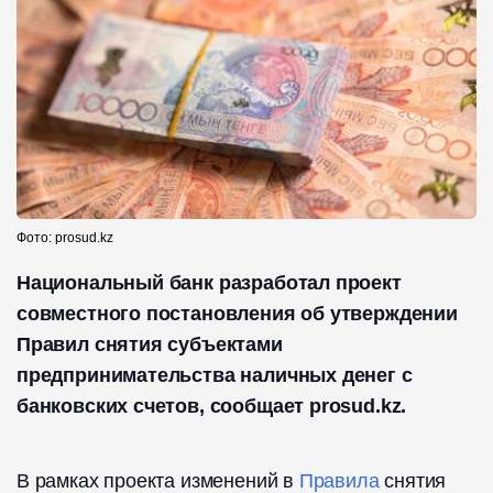
Фото: prosud.kz
Национальный банк разработал проект
совместного постановления об утверждении
Правил снятия субъектами
предпринимательства наличных денег с
банковских счетов, сообщает prosud.kz.
В рамках проекта изменений в
Правила
снятия