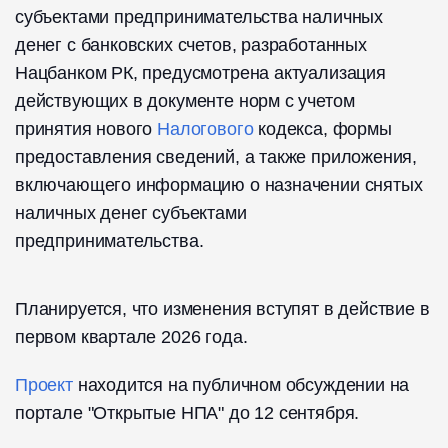
субъектами предпринимательства наличных
денег с банковских счетов, разработанных
Нацбанком РК, предусмотрена актуализация
действующих в документе норм с учетом
принятия нового
Налогового
кодекса, формы
предоставления сведений, а также приложения,
включающего информацию о назначении снятых
наличных денег субъектами
предпринимательства.
Планируется, что изменения вступят в действие в
первом квартале 2026 года.
Проект
находится на публичном обсуждении на
портале "Открытые НПА" до 12 сентября.