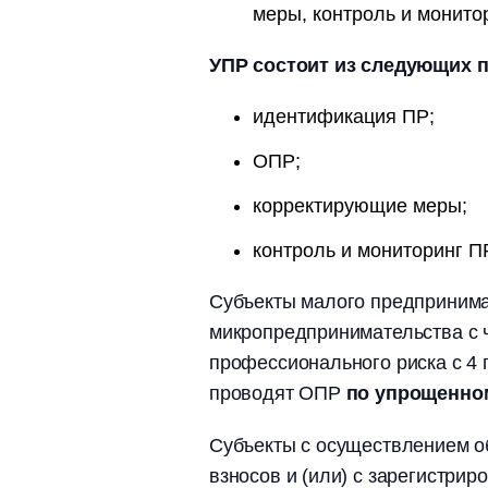
меры, контроль и монито
УПР состоит из следующих 
идентификация ПР;
ОПР;
корректирующие меры;
контроль и мониторинг ПР
Субъекты малого предпринимат
микропредпринимательства с 
профессионального риска с 4 
проводят ОПР
по упрощенно
Субъекты с осуществлением 
взносов и (или) с зарегистри