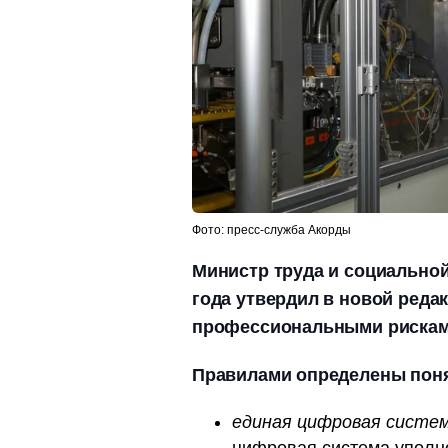
Фото: пресс-служба Акорды
Министр труда и социальной
года утвердил в новой реда
профессиональными рисками
Правилами определены пон
единая цифровая систем