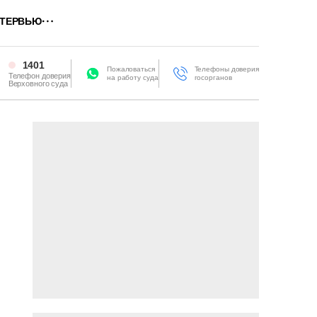
ТЕРВЬЮ
1401
Пожаловаться
Телефоны доверия
Телефон доверия
на работу суда
госорганов
Верховного суда