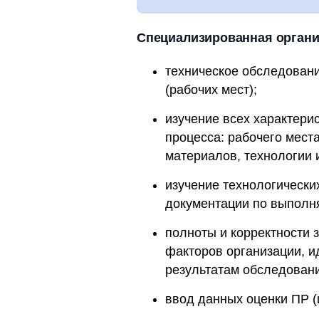
Специализированная органи
техническое обследовани
(рабочих мест);
изучение всех характери
процесса: рабочего мест
материалов, технологии 
изучение технологически
документации по выполн
полноты и корректности 
факторов организации, 
результатам обследовани
ввод данных оценки ПР (