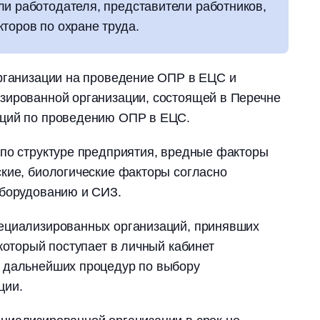
ли работодателя, представители работников,
торов по охране труда.
организации на проведение ОПР в ЕЦС и
зированной организации, состоящей в Перечне
аций по проведению ОПР в ЕЦС.
 по структуре предприятия, вредные факторы
кие, биологические факторы согласно
оборудованию и СИЗ.
ециализированных организаций, принявших
который поступает в личный кабинет
 дальнейших процедур по выбору
ции.