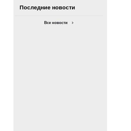
Последние новости
Все новости