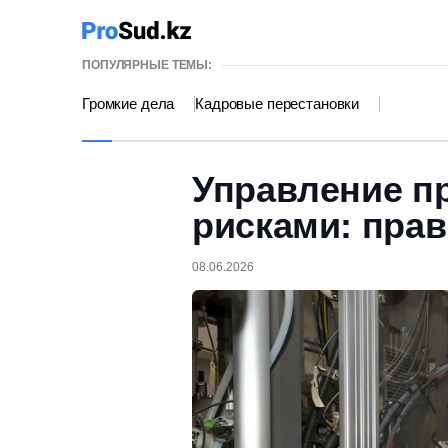
ПОПУЛЯРНЫЕ ТЕМЫ:
Громкие дела
Кадровые перестановки
Управление 
рисками: пра
08.06.2026