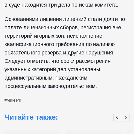
в суде находится три дела по искам комитета.
Основаниями лишения лицензий стали долги по
оплате лицензионных сборов, регистрация вне
территорий игорных зон, неисполнение
квалификационного требования по наличию
обязательного резерва и другие нарушения.
Следует отметить, что сроки рассмотрения
указанных категорий дел установлены
административным, гражданским
процессуальным законодательством.
МКИ РК
Читайте также: