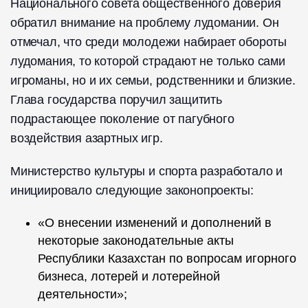
Национального совета общественного доверия
обратил внимание на проблему лудомании. Он
отмечал, что среди молодежи набирает обороты
лудомания, то которой страдают не только сами
игроманы, но и их семьи, родственники и близкие.
Глава государства поручил защитить
подрастающее поколение от пагубного
воздействия азартных игр.
Министерство культуры и спорта разработало и
инициировало следующие законопроекты:
«О внесении изменений и дополнений в
некоторые законодательные акты
Республики Казахстан по вопросам игорного
бизнеса, лотерей и лотерейной
деятельности»;