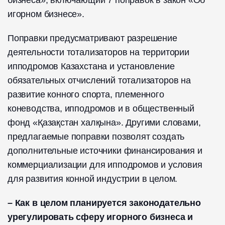
игорном бизнесе».
Поправки предусматривают разрешение
деятельности тотализаторов на территории
ипподромов Казахстана и установление
обязательных отчислений тотализаторов на
развитие конного спорта, племенного
коневодства, ипподромов и в общественный
фонд «Қазақстан халқына». Другими словами,
предлагаемые поправки позволят создать
дополнительные источники финансирования и
коммерциализации для ипподромов и условия
для развития конной индустрии в целом.
– Как в целом планируется законодательно
урегулировать сферу игорного бизнеса и