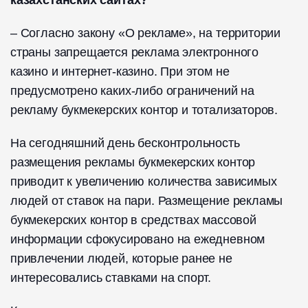
– Согласно закону «О рекламе», на территории
страны запрещается реклама электронного
казино и интернет-казино. При этом не
предусмотрено каких-либо ограничений на
рекламу букмекерских контор и тотализаторов.
На сегодняшний день бесконтрольность
размещения рекламы букмекерских контор
приводит к увеличению количества зависимых
людей от ставок на пари. Размещение рекламы
букмекерских контор в средствах массовой
информации сфокусировано на ежедневном
привлечении людей, которые ранее не
интересовались ставками на спорт.