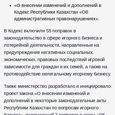
«О внесении изменений и дополнений в
Кодекс Республики Казахстан «Об
административных правонарушениях».
В Кодекс включили 55 поправок в
законодательство в сфере игорного бизнеса и
лотерейной деятельности, направленные на
предупреждение негативных социальных,
экономических, правовых последствий игровой
зависимости для граждан и их семей, а также на
противодействие нелегальному игорному бизнесу.
Также министерство разработало и инициировало
проект закона «О внесении изменений и
дополнений в некоторые законодательные акты
Республики Казахстан по вопросам игорного
бизнеса», включающий 7 поправок в закон «Об