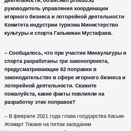
деятельности, объяснил prosud.kz
руководитель управления координации
игорного бизнеса и лоторейной деятельности
Комитета индустрии туризма Министерство
культуры и спорта Галымжан Мустафаев.
– Сообщалось, что при участии Минкультуры и
спорта разработаны три законопроекта,
предусматривающие 62 поправки в
законодательство в сфере игорного бизнеса и
лотерейной деятельности. Скажите
пожалуйста, какие факты повлияли на
разработку этих поправок?
– В феврале 2021 года глава государства Касым-
Жомарт Токаев на пятом заседании