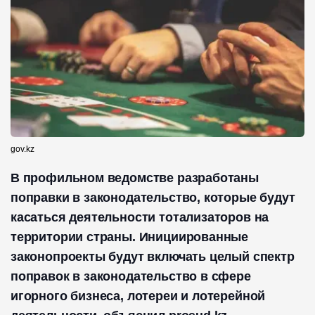
gov.kz
В профильном ведомстве разработаны
поправки в законодательство, которые будут
касаться деятельности тотализаторов на
территории страны. Инициированные
законопроекты будут включать целый спектр
поправок в законодательство в сфере
игорного бизнеса, лотереи и лотерейной