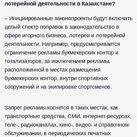
лотерейной деятельности в Казахстане?
– Инициированные законопроекты будут включать
целый спектр поправок в законодательство в
сфере игорного бизнеса, лотереи и лотерейной
деятельности. Например, предусматривается
ограничение рекламы букмекерских контор и
тотализаторов, за исключением рекламы,
расположенной в местах размещения
букмекерских контор, внутри спортивных
сооружений и на экипировке спортсменов.
Запрет рекламы коснется в таких местах, как
транспортные средства, СМИ, интернет-ресурсах,
теле-, радиоканалах, кино-, видео- и справочном
обслуживании, в периодических печатных