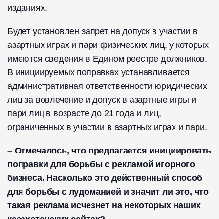
изданиях.
Будет установлен запрет на допуск в участии в
азартных играх и пари физических лиц, у которых
имеются сведения в Едином реестре должников.
В инициируемых поправках устанавливается
административная ответственности юридических
лиц за вовлечение и допуск в азартные игры и
пари лиц в возрасте до 21 года и лиц,
ограниченных в участии в азартных играх и пари.
– Отмечалось, что предлагается инициировать
поправки для борьбы с рекламой игорного
бизнеса. Насколько это действенный способ
для борьбы с лудоманией и значит ли это, что
такая реклама исчезнет на некоторых наших
казахстанских сайтах?