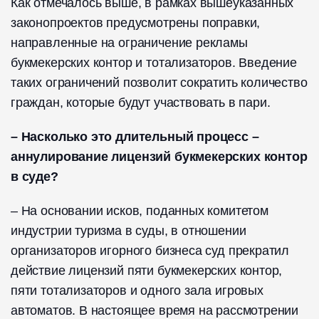
Как отмечалось выше, в рамках вышеуказанных
законопроектов предусмотрены поправки,
направленные на ограничение рекламы
букмекерских контор и тотализаторов. Введение
таких ограничений позволит сократить количество
граждан, которые будут участвовать в пари.
– Насколько это длительный процесс –
аннулирование лицензий букмекерских контор
в суде?
– На основании исков, поданных комитетом
индустрии туризма в суды, в отношении
организаторов игорного бизнеса суд прекратил
действие лицензий пяти букмекерских контор,
пяти тотализаторов и одного зала игровых
автоматов. В настоящее время на рассмотрении