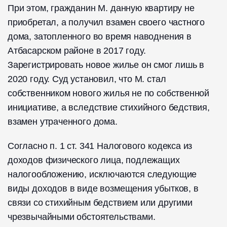
При этом, гражданин М. данную квартиру не
приобретал, а получил взамен своего частного
дома, затопленного во время наводнения в
Атбасарском районе в 2017 году.
Зарегистрировать новое жилье он смог лишь в
2020 году. Суд установил, что М. стал
собственником нового жилья не по собственной
инициативе, а вследствие стихийного бедствия,
взамен утраченного дома.
Согласно п. 1 ст. 341 Налогового кодекса из
доходов физического лица, подлежащих
налогообложению, исключаются следующие
виды доходов в виде возмещения убытков, в
связи со стихийным бедствием или другими
чрезвычайными обстоятельствами.