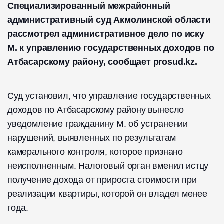
Специализированный межрайонный
административный суд Акмолинской области
рассмотрел административное дело по иску
М. к управлению государственных доходов по
Атбасарскому району, сообщает prosud.kz.
Суд установил, что управление государственных
доходов по Атбасарскому району вынесло
уведомление гражданину М. об устранении
нарушений, выявленных по результатам
камерального контроля, которое признано
неисполненным. Налоговый орган вменил истцу
получение дохода от прироста стоимости при
реализации квартиры, которой он владел менее
года.