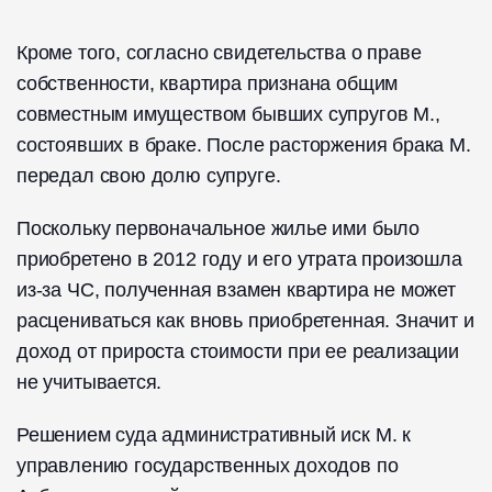
Кроме того, согласно свидетельства о праве
собственности, квартира признана общим
совместным имуществом бывших супругов М.,
состоявших в браке. После расторжения брака М.
передал свою долю супруге.
Поскольку первоначальное жилье ими было
приобретено в 2012 году и его утрата произошла
из-за ЧС, полученная взамен квартира не может
расцениваться как вновь приобретенная. Значит и
доход от прироста стоимости при ее реализации
не учитывается.
Решением суда административный иск М. к
управлению государственных доходов по