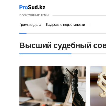
ПОПУЛЯРНЫЕ ТЕМЫ:
Громкие дела
Кадровые перестановки
Высший судебный сов