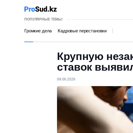
ПОПУЛЯРНЫЕ ТЕМЫ:
Громкие дела
Кадровые перестановки
Крупную неза
ставок выяви
09.06.2026