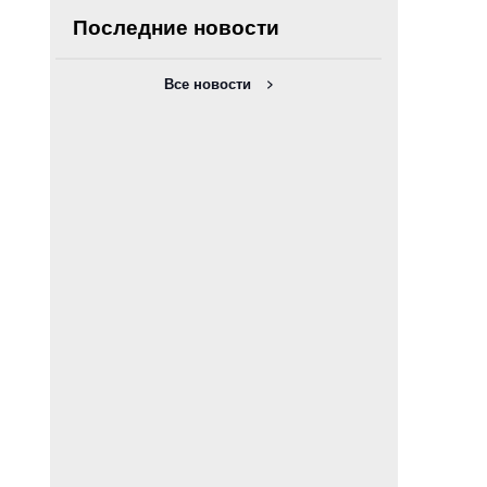
Последние новости
Все новости