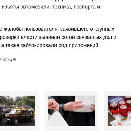
 изъяты автомобили, техника, паспорта и
е жалобы пользователя, заявившего о крупных
роверки власти выявили сотни связанных дел и
, а также заблокировали ряд приложений.
Полиция