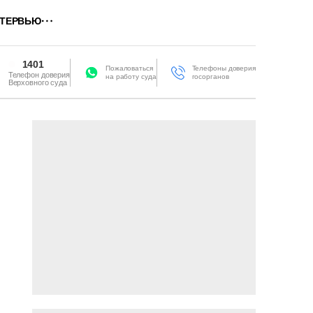
ТЕРВЬЮ
1401
Пожаловаться
Телефоны доверия
Телефон доверия
на работу суда
госорганов
Верховного суда