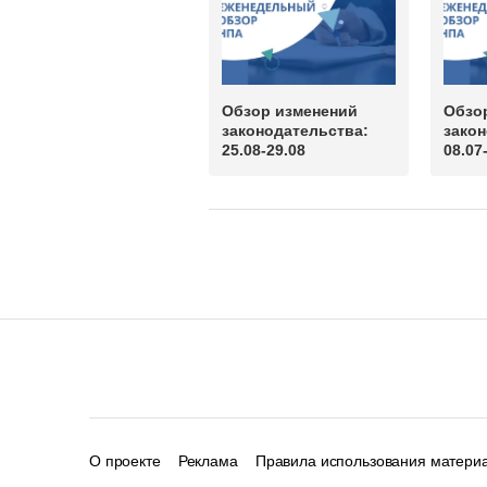
Обзор изменений
Обзо
законодательства:
закон
25.08-29.08
08.07
О проекте
Реклама
Правила использования матери