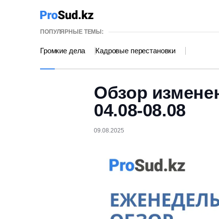
ПОПУЛЯРНЫЕ ТЕМЫ:
Громкие дела
Кадровые перестановки
Обзор измене
04.08-08.08
09.08.2025