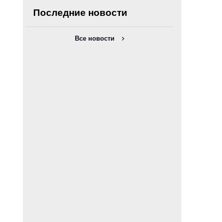
Последние новости
Все новости