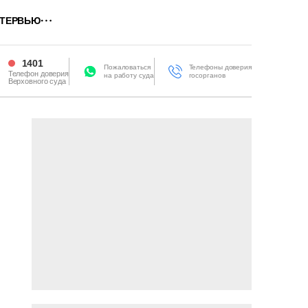
ТЕРВЬЮ
1401
Пожаловаться
Телефоны доверия
Телефон доверия
на работу суда
госорганов
Верховного суда