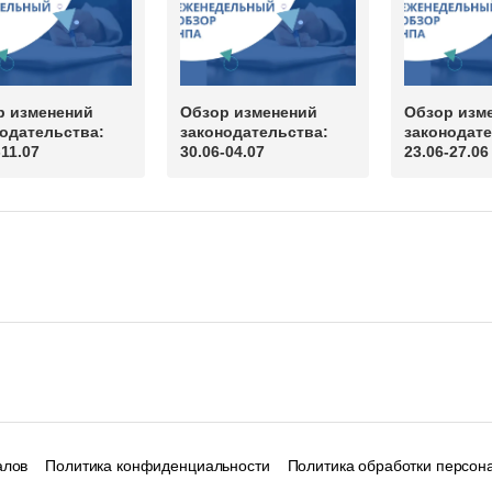
р изменений
Обзор изменений
Обзор изм
одательства:
законодательства:
законодате
-11.07
30.06-04.07
23.06-27.06
алов
Политика конфиденциальности
Политика обработки персон