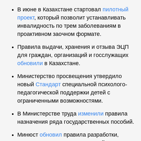
В июне в Казахстане стартовал
пилотный
проект
, который позволит устанавливать
инвалидность по трем заболеваниям в
проактивном заочном формате.
Правила выдачи, хранения и отзыва ЭЦП
для граждан, организаций и госслужащих
обновили
в Казахстане.
Министерство просвещения утвердило
новый
Стандарт
специальной психолого-
педагогической поддержки детей с
ограниченными возможностями.
В Министерстве труда
изменили
правила
назначения ряда государственных пособий.
Минюст
обновил
правила разработки,