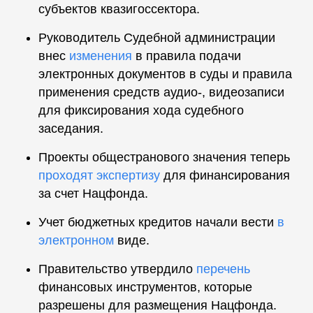
субъектов квазигоссектора.
Руководитель Судебной администрации
внес
изменения
в правила подачи
электронных документов в суды и правила
применения средств аудио-, видеозаписи
для фиксирования хода судебного
заседания.
Проекты общестранового значения теперь
проходят экспертизу
для финансирования
за счет Нацфонда.
Учет бюджетных кредитов начали вести
в
электронном
виде.
Правительство утвердило
перечень
финансовых инструментов, которые
разрешены для размещения Нацфонда.