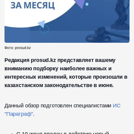
Фото: prosud.kz
Редакция prosud.kz представляет вашему
вниманию подборку наиболее важных и
интересных изменений, которые произошли в
казахстанском законодательстве в июне.
Данный обзор подготовлен специалистами
ИС
"Параграф"
.