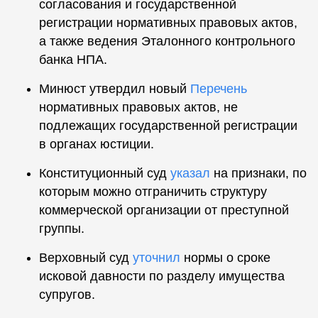
согласования и государственной
регистрации нормативных правовых актов,
а также ведения Эталонного контрольного
банка НПА.
Минюст утвердил новый
Перечень
нормативных правовых актов, не
подлежащих государственной регистрации
в органах юстиции.
Конституционный суд
указал
на признаки, по
которым можно отграничить структуру
коммерческой организации от преступной
группы.
Верховный суд
уточнил
нормы о сроке
исковой давности по разделу имущества
супругов.